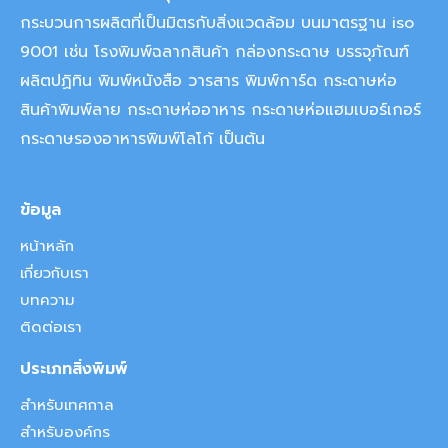
กระบวนการผลิตที่เป็นมิตรกับสิ่งแวดล้อม บนมาตรฐาน iso
9001 เช่น โรงพิมพ์ฉลากสินค้า กล่องกระดาษ บรรจุภัณฑ์
ผลิตปฏิทิน พิมพ์หนังสือ วารสาร พิมพ์การ์ด กระดาษห่อ
สินค้าพิมพ์ลาย กระดาษห่ออาหาร กระดาษห่อแฮมเบอร์เกอร์
กระดาษรองอาหารพิมพ์โลโก้ เป็นต้น
ข้อมูล
หน้าหลัก
เกี่ยวกับเรา
บทความ
ติดต่อเรา
ประเภทสิ่งพิมพ์
สำหรับเทศกาล
สำหรับองค์กร