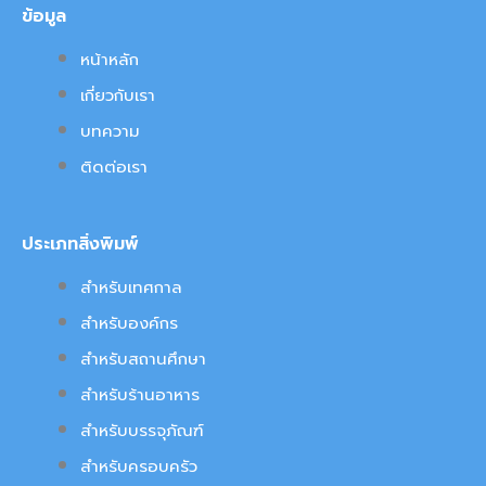
ข้อมูล
หน้าหลัก
เกี่ยวกับเรา
บทความ
ติดต่อเรา
ประเภทสิ่งพิมพ์
สำหรับเทศกาล
สำหรับองค์กร
สำหรับสถานศึกษา
สำหรับร้านอาหาร
สำหรับบรรจุภัณฑ์
สำหรับครอบครัว