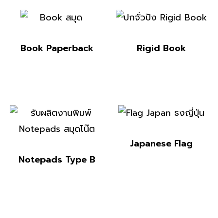
Book Paperback
Rigid Book
Japanese Flag
Notepads Type B