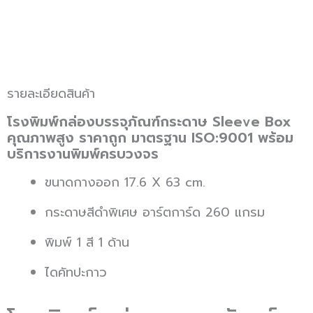
รายละเอียดสินค้า
โรงพิมพ์กล่องบรรจุภัณฑ์กระดาษ Sleeve Box
คุณภาพสูง ราคาถูก มาตรฐาน ISO:9001 พร้อม
บริการงานพิมพ์ครบวงจร
ขนาดกางออก 17.6 X 63 cm.
กระดาษสีดำพิเศษ อาร์ตการ์ด 260 แกรม
พิมพ์ 1 สี 1 ด้าน
ไดคัทปะกาว