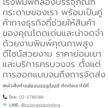
โรงพิมพ์กล่องบรรจุภัณฑ์
กระดาษของเรา พร้อมเป็นคู่
ค้าทางธุรกิจที่ช่วยให้สินค้า
ของคุณโดดเด่นและน่าจดจำ
ด้วยงานพิมพ์คุณภาพสูง
ดีไซน์สวยงาม ราคาย่อมเยา
และบริการครบวงจร ตั้งแต่
การออกแบบจนถึงการจัดส่ง
สนใจสั่งทำ
กล่องบรรจุภัณฑ์
ติดต่อเราได้ที่
โทร:
02-5786186
LINE:
@roongsiriprinting