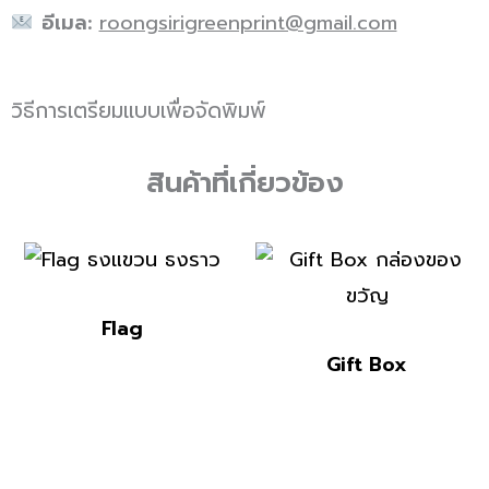
อีเมล:
roongsirigreenprint@gmail.com
วิธีการเตรียมแบบเพื่อจัดพิมพ์
สินค้าที่เกี่ยวข้อง
Flag
Gift Box