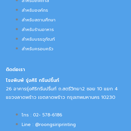
สำหรับเทศกาล
สำหรับองค์กร
สำหรับสถานศึกษา
สำหรับร้านอาหาร
สำหรับบรรจุภัณฑ์
สำหรับครอบครัว
ติดต่อเรา
โรงพิมพ์ รุ่งศิริ กรีนปริ้นท์
26 อาคารรุ่งศิริกรีนปริ้นท์ ถ.สตรีวิทยา2 ซอย 10 แยก 4
แขวงลาดพร้าว เขตลาดพร้าว กรุงเทพมหานคร 10230
โทร : 02- 578-6186
Line : @roongsiriprinting