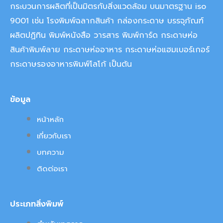
กระบวนการผลิตที่เป็นมิตรกับสิ่งแวดล้อม บนมาตรฐาน iso
9001 เช่น โรงพิมพ์ฉลากสินค้า กล่องกระดาษ บรรจุภัณฑ์
ผลิตปฏิทิน พิมพ์หนังสือ วารสาร พิมพ์การ์ด กระดาษห่อ
สินค้าพิมพ์ลาย กระดาษห่ออาหาร กระดาษห่อแฮมเบอร์เกอร์
กระดาษรองอาหารพิมพ์โลโก้ เป็นต้น
ข้อมูล
หน้าหลัก
เกี่ยวกับเรา
บทความ
ติดต่อเรา
ประเภทสิ่งพิมพ์