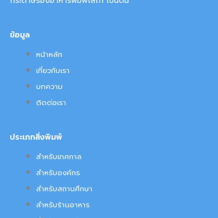
กระดาษรองอาหารพิมพ์โลโก้ เป็นต้น
ข้อมูล
หน้าหลัก
เกี่ยวกับเรา
บทความ
ติดต่อเรา
ประเภทสิ่งพิมพ์
สำหรับเทศกาล
สำหรับองค์กร
สำหรับสถานศึกษา
สำหรับร้านอาหาร