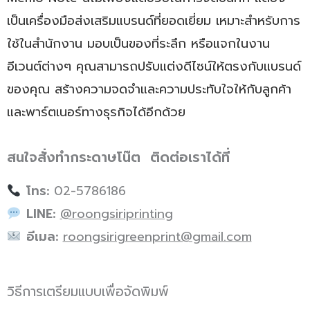
เป็นเครื่องมือส่งเสริมแบรนด์ที่ยอดเยี่ยม เหมาะสำหรับการ
ใช้ในสำนักงาน มอบเป็นของที่ระลึก หรือแจกในงาน
อีเวนต์ต่างๆ คุณสามารถปรับแต่งดีไซน์ให้ตรงกับแบรนด์
ของคุณ สร้างความจดจำและความประทับใจให้กับลูกค้า
และพาร์ตเนอร์ทางธุรกิจได้อีกด้วย
สนใจสั่งทำกระดาษโน๊ต ติดต่อเราได้ที่
โทร:
02-5786186
LINE:
@roongsiriprinting
อีเมล:
roongsirigreenprint@gmail.com
วิธีการเตรียมแบบเพื่อจัดพิมพ์