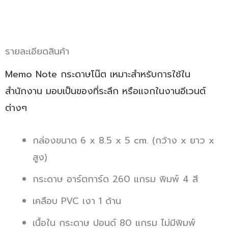
รายละเอียดสินค้า
Memo Note กระดาษโน๊ต เหมาะสำหรับการใช้ใน
สำนักงาน มอบเป็นของที่ระลึก หรือแจกในงานอีเวนต์
ต่างๆ
กล่องขนาด 6 x 8.5 x 5 cm. (กว้าง x ยาว x
สูง)
กระดาษ อาร์ตการ์ด 260 แกรม พิมพ์ 4 สี
เคลือบ PVC เงา 1 ด้าน
เนื้อใน กระดาษ ปอนด์ 80 แกรม ไม่มีพิมพ์