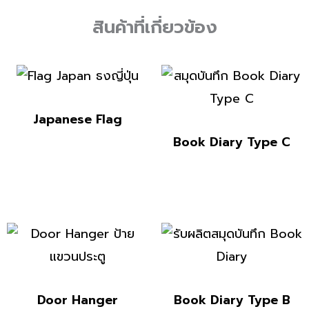
สินค้าที่เกี่ยวข้อง
Japanese Flag
Book Diary Type C
Door Hanger
Book Diary Type B