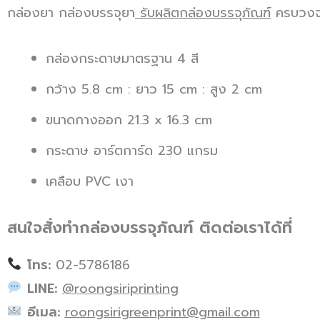
กล่องยา กล่องบรรจุยา
รับผลิตกล่องบรรจุภัณฑ์
ครบวง
กล่องกระดาษมาตรฐาน 4 สี
กว้าง 5.8 cm : ยาว 15 cm : สูง 2 cm
ขนาดกางออก 21.3 x 16.3 cm
กระดาษ อาร์ตการ์ด 230 แกรม
เคลือบ PVC เงา
สนใจสั่งทำกล่องบรรจุภัณฑ์ ติดต่อเราได้ที่
โทร:
02-5786186
LINE:
@roongsiriprinting
อีเมล:
roongsirigreenprint@gmail.com