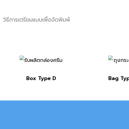
วิธีการเตรียมแบบเพื่อจัดพิมพ์
Box Type D
Bag Ty