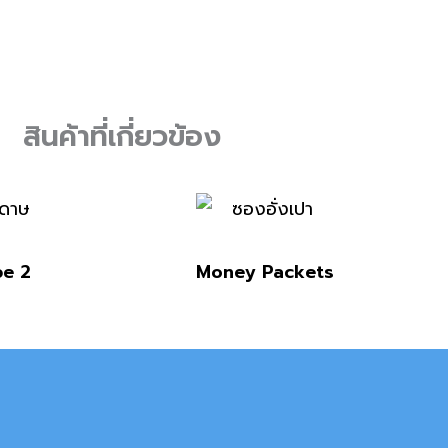
สินค้าที่เกี่ยวข้อง
pe 2
Money Packets