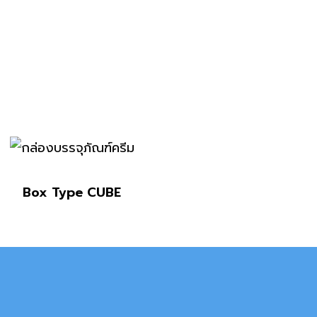
Box Type CUBE