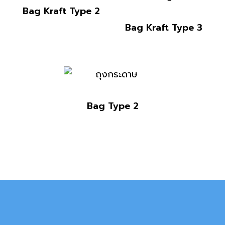
Bag Kraft Type 2
Bag Kraft Type 3
Bag Type 2