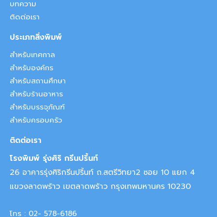
บทความ
ติดต่อเรา
ประเภทสิ่งพิมพ์
สำหรับเทศกาล
สำหรับองค์กร
สำหรับสถานศึกษา
สำหรับร้านอาหาร
สำหรับบรรจุภัณฑ์
สำหรับครอบครัว
ติดต่อเรา
โรงพิมพ์ รุ่งศิริ กรีนปริ้นท์
26 อาคารรุ่งศิริกรีนปริ้นท์ ถ.สตรีวิทยา2 ซอย 10 แยก 4
แขวงลาดพร้าว เขตลาดพร้าว กรุงเทพมหานคร 10230
โทร : 02- 578-6186