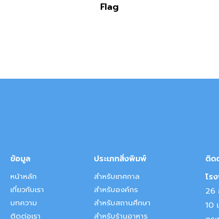
Flag
ข้อมูล
ประเภทสิ่งพิมพ์
ติด
หน้าหลัก
สำหรับเทศกาล
โรงพ
เกี่ยวกับเรา
สำหรับองค์กร
26 อ
บทความ
สำหรับสถานศึกษา
10 
ติดต่อเรา
สำหรับร้านอาหาร