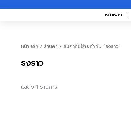
Skip
to
หน้าหลัก
content
หน้าหลัก
/
ร้านค้า
/ สินค้าที่มีป้ายกำกับ “ธงราว”
ธงราว
แสดง 1 รายการ