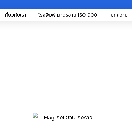
เกี่ยวกับเรา
โรงพิมพ์ มาตรฐาน ISO 9001
บทความ