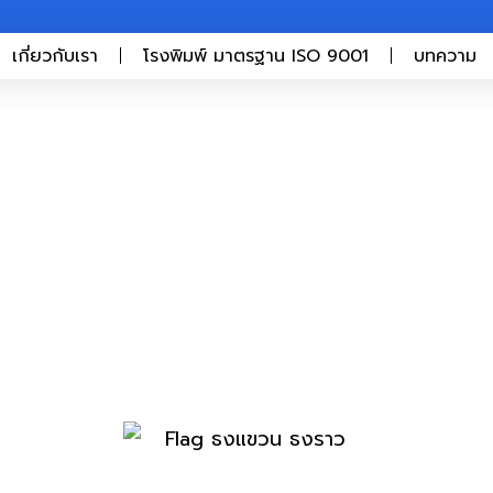
เกี่ยวกับเรา
โรงพิมพ์ มาตรฐาน ISO 9001
บทความ