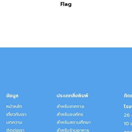
Flag
ข้อมูล
ประเภทสิ่งพิมพ์
ติด
หน้าหลัก
สำหรับเทศกาล
โรงพ
เกี่ยวกับเรา
สำหรับองค์กร
26 อ
บทความ
สำหรับสถานศึกษา
10 
ติดต่อเรา
สำหรับร้านอาหาร