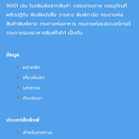
9001 เช่น โรงพิมพ์ฉลากสินค้า กล่องกระดาษ บรรจุภัณฑ์
ผลิตปฏิทิน พิมพ์หนังสือ วารสาร พิมพ์การ์ด กระดาษห่อ
สินค้าพิมพ์ลาย กระดาษห่ออาหาร กระดาษห่อแฮมเบอร์เกอร์
กระดาษรองอาหารพิมพ์โลโก้ เป็นต้น
ข้อมูล
หน้าหลัก
เกี่ยวกับเรา
บทความ
ติดต่อเรา
ประเภทสิ่งพิมพ์
สำหรับเทศกาล