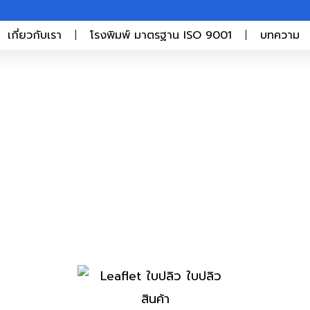
เกี่ยวกับเรา
โรงพิมพ์ มาตรฐาน ISO 9001
บทความ