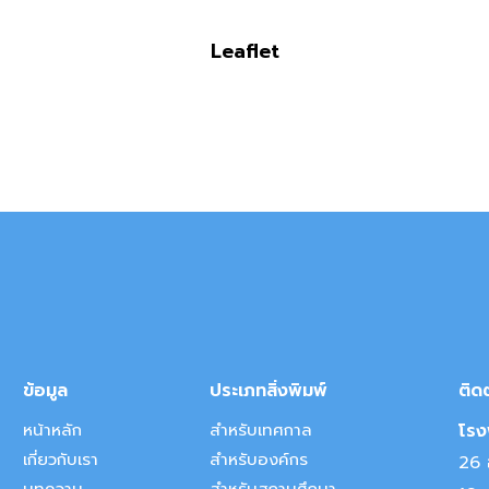
Leaflet
ข้อมูล
ประเภทสิ่งพิมพ์
ติด
หน้าหลัก
สำหรับเทศกาล
โรงพ
เกี่ยวกับเรา
สำหรับองค์กร
26 อ