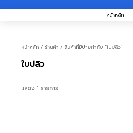
Skip
to
หน้าหลัก
content
หน้าหลัก
/
ร้านค้า
/ สินค้าที่มีป้ายกำกับ “ใบปลิว”
ใบปลิว
แสดง 1 รายการ