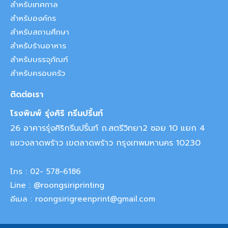
สำหรับเทศกาล
สำหรับองค์กร
สำหรับสถานศึกษา
สำหรับร้านอาหาร
สำหรับบรรจุภัณฑ์
สำหรับครอบครัว
ติดต่อเรา
โรงพิมพ์ รุ่งศิริ กรีนปริ้นท์
26 อาคารรุ่งศิริกรีนปริ้นท์ ถ.สตรีวิทยา2 ซอย 10 แยก 4
แขวงลาดพร้าว เขตลาดพร้าว กรุงเทพมหานคร 10230
โทร : 02- 578-6186
Line : @roongsiriprinting
อีเมล : roongsirigreenprint@gmail.com