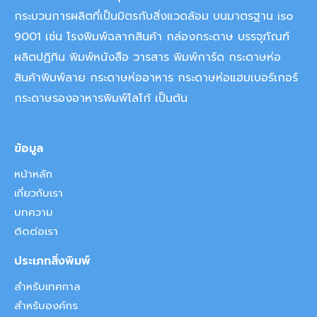
กระบวนการผลิตที่เป็นมิตรกับสิ่งแวดล้อม บนมาตรฐาน iso
9001 เช่น โรงพิมพ์ฉลากสินค้า กล่องกระดาษ บรรจุภัณฑ์
ผลิตปฏิทิน พิมพ์หนังสือ วารสาร พิมพ์การ์ด กระดาษห่อ
สินค้าพิมพ์ลาย กระดาษห่ออาหาร กระดาษห่อแฮมเบอร์เกอร์
กระดาษรองอาหารพิมพ์โลโก้ เป็นต้น
ข้อมูล
หน้าหลัก
เกี่ยวกับเรา
บทความ
ติดต่อเรา
ประเภทสิ่งพิมพ์
สำหรับเทศกาล
สำหรับองค์กร