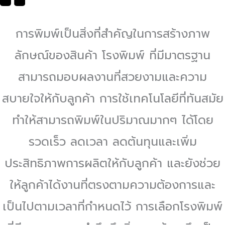
การพิมพ์เป็นสิ่งที่สำคัญในการสร้างภาพ
ลักษณ์ของสินค้า โรงพิมพ์ ที่มีมาตรฐาน
สามารถมอบผลงานที่สวยงามและความ
สบายใจให้กับลูกค้า การใช้เทคโนโลยีที่ทันสมัย
ทำให้สามารถพิมพ์ในปริมาณมากๆ ได้โดย
รวดเร็ว ลดเวลา ลดต้นทุนและเพิ่ม
ประสิทธิภาพการผลิตให้กับลูกค้า และยังช่วย
ให้ลูกค้าได้งานที่ตรงตามความต้องการและ
เป็นไปตามเวลาที่กำหนดไว้ การเลือกโรงพิมพ์