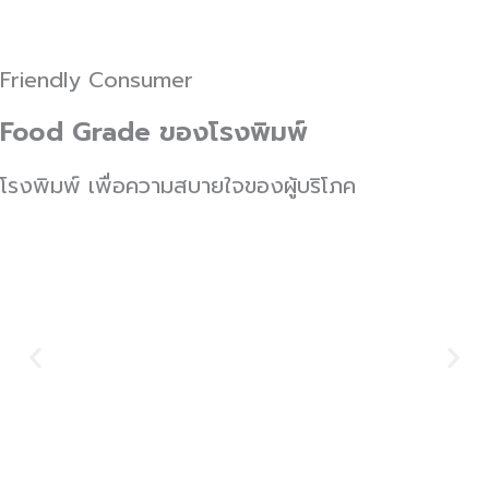
Friendly Consumer
Food Grade ของโรงพิมพ์
โรงพิมพ์ เพื่อความสบายใจของผู้บริโภค