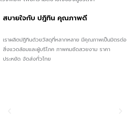
สบายใจกับ
ปฎิทิน
คุณภาพดี
เราผลิตปฎิทินด้วยวัสดุที่หลากหลาย มีคุณภาพเป็นมิตรต่อ
สิ่งแวดล้อมและผู้บริโภค ภาพคมชัดสวยงาม ราคา
ประหยัด จัดส่งทั่วไทย