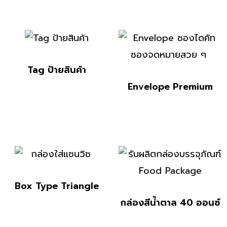
Tag ป้ายสินค้า
Envelope Premium
Box Type Triangle
กล่องสีน้ำตาล 40 ออนซ์