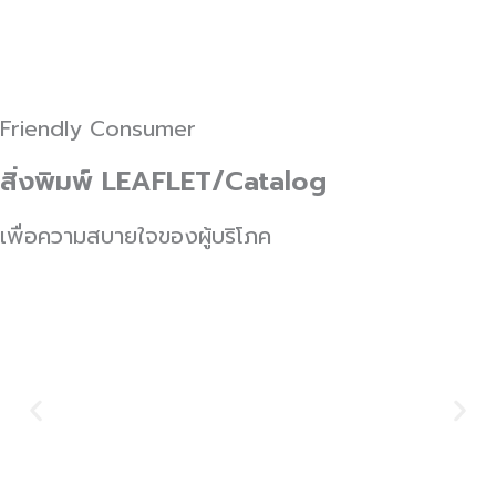
Friendly Consumer
สิ่งพิมพ์ LEAFLET/Catalog
เพื่อความสบายใจของผู้บริโภค