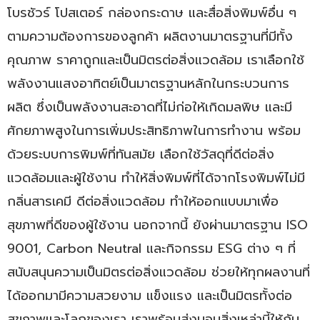
โบรชัวร์ โปสเตอร์ กล่องกระดาษ และสื่อสิ่งพิมพ์อื่น ๆ
ตามความต้องการของลูกค้า ผลิตงานมาตรฐานที่มีทั้ง
คุณภาพ ราคาถูกและเป็นมิตรต่อสิ่งแวดล้อม เราเลือกใช้
พลังงานแสงอาทิตย์เป็นมาตรฐานหลักในกระบวนการ
ผลิต ซึ่งเป็นพลังงานสะอาดที่ไม่ก่อให้เกิดมลพิษ และมี
ศักยภาพสูงในการเพิ่มประสิทธิภาพในการทำงาน พร้อม
ด้วยระบบการพิมพ์ที่ทันสมัย เลือกใช้วัสดุที่ดีต่อสิ่ง
แวดล้อมและผู้ใช้งาน ทำให้สิ่งพิมพ์ที่ได้จากโรงพิมพ์ไม่มี
กลิ่นสารเคมี ดีต่อสิ่งแวดล้อม ทำให้ออกแบบมาเพื่อ
สุขภาพที่ดีของผู้ใช้งาน นอกจากนี้ ยังผ่านมาตรฐาน ISO
9001, Carbon Neutral และกิจกรรม ESG ต่าง ๆ ที่
สนับสนุนความเป็นมิตรต่อสิ่งแวดล้อม ช่วยให้ทุกผลงานที่
ได้ออกมามีความสวยงาม แข็งแรง และเป็นมิตรทั้งต่อ
สุขภาพและโลกของเรา เราพร้อมส่งมอบสิ่งเหล่านี้ให้กับ