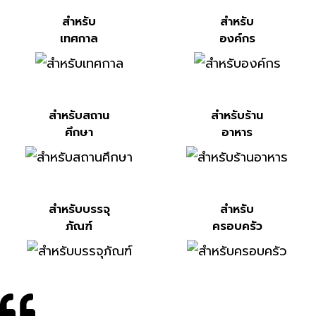
สำหรับ
สำหรับ
เทศกาล
องค์กร
สำหรับสถาน
สำหรับร้าน
ศึกษา
อาหาร
สำหรับบรรจุ
สำหรับ
ภัณฑ์
ครอบครัว