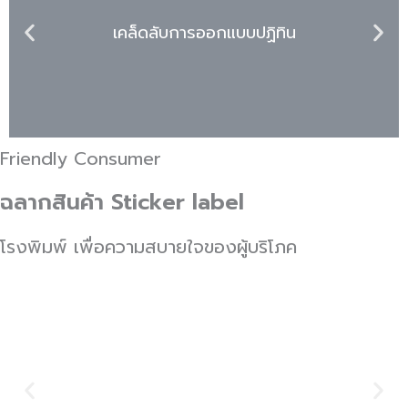
เคล็ดลับการออกแบบปฏิทิน
Friendly Consumer
ฉลากสินค้า Sticker label
โรงพิมพ์ เพื่อความสบายใจของผู้บริโภค