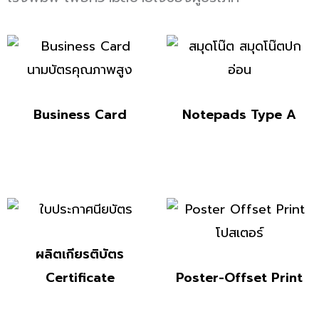
Business Card
Notepads Type A
ผลิตเกียรติบัตร
Certificate
Poster-Offset Print