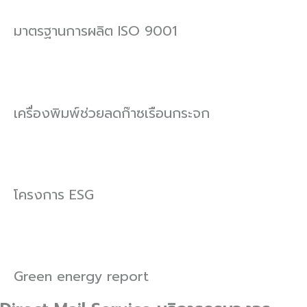
มาตรฐานการผลิต ISO 9001
เครื่องพิมพ์ช่วยลดก๊าซเรือนกระจก
โครงการ ESG
Green energy report