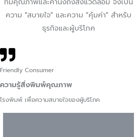
ที่มีคุณภาพและคำนึงถึงสิ่งแวดล้อม จึงเป็น
ความ "สบายใจ" และความ "คุ้มค่า" สำหรับ
ธุรกิจและผู้บริโภค
Friendly Consumer
ความรู้สิ่งพิมพ์คุณภาพ
โรงพิมพ์ เพื่อความสบายใจของผู้บริโภค