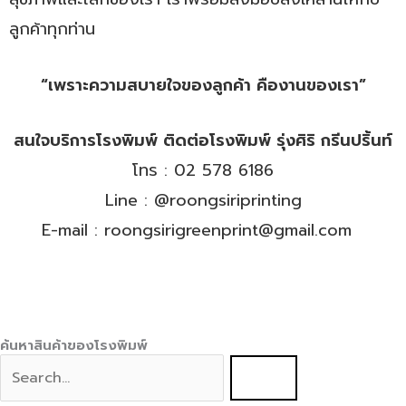
ลูกค้าทุกท่าน
“เพราะความสบายใจของลูกค้า คืองานของเรา”
สนใจบริการโรงพิมพ์ ติดต่อโรงพิมพ์ รุ่งศิริ กรีนปริ้นท์
โทร :
02 578 6186
Line :
@roongsiriprinting
E-mail :
roongsirigreenprint@gmail.com
ค้นหาสินค้าของโรงพิมพ์
S
e