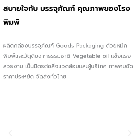
สบายใจกับ
บรรจุภัณฑ์
คุณภาพของโรง
พิมพ์
ผลิตกล่องบรรจุภัณฑ์ Goods Packaging ด้วยหมึก
พิมพ์และวัตุดิบจากธรรมชาติ Vegetable oil แข็งแรง
สวยงาม เป็นมิตรต่อสิ่งแวดล้อมและผู้บริโภค ภาพคมชัด
ราคาประหยัด จัดส่งทั่วไทย