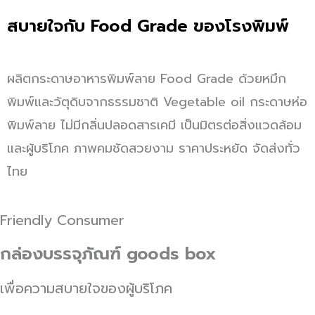
สบายใจกับ
Food Grade
ของโรงพิมพ์
ผลิตกระดาษอาหารพิมพ์ลาย Food Grade ด้วยหมึก
พิมพ์และวัตุดิบจากธรรมชาติ Vegetable oil กระดาษห่อ
พิมพ์ลาย ไม่มีกลิ่นปลอดสารเคมี เป็นมิตรต่อสิ่งแวดล้อม
และผู้บริโภค ภาพคมชัดสวยงาม ราคาประหยัด จัดส่งทั่ว
ไทย
Friendly Consumer
กล่องบรรจุภัณฑ์ goods box
เพื่อความสบายใจของผู้บริโภค