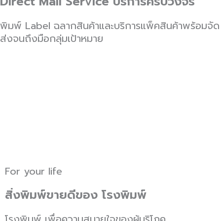
Direct Mail Service บริการครบวงจร
พิมพ์ Label ฉลากสินค้าและบริการแพ็คสินค้าพร้อมจัด
ส่งจนถึงมือกลุ่มเป้าหมาย
For your life
สิ่งพิมพ์ขายดีของ โรงพิมพ์
โรงพิมพ์ เพื่อความสบายใจของผู้บริโภค