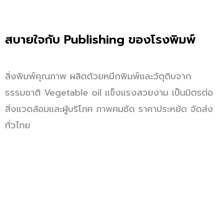
สบายใจกับ
Publishing
ของโรงพิมพ์
สิ่งพิมพ์คุณภาพ ผลิตด้วยหมึกพิมพ์และวัตุดิบจาก
ธรรมชาติ Vegetable oil แข็งแรงสวยงาม เป็นมิตรต่อ
สิ่งแวดล้อมและผู้บริโภค ภาพคมชัด ราคาประหยัด จัดส่ง
ทั่วไทย