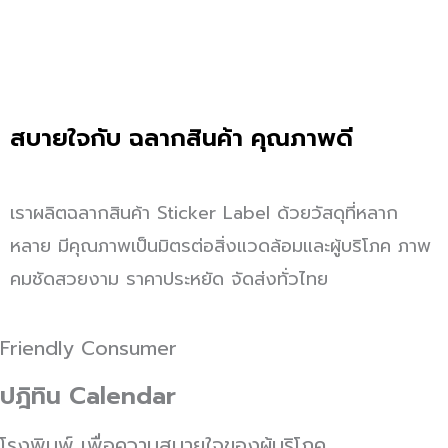
สบายใจกับ
ฉลากสินค้า
คุณภาพดี
เราผลิตฉลากสินค้า Sticker Label ด้วยวัสดุที่หลาก
หลาย มีคุณภาพเป็นมิตรต่อสิ่งแวดล้อมและผู้บริโภค ภาพ
คมชัดสวยงาม ราคาประหยัด จัดส่งทั่วไทย
Friendly Consumer
ปฎิทิน Calendar
โรงพิมพ์ เพื่อความสบายใจของผู้บริโภค